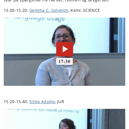
15.00-15.20:
Gemma C. Solomon
, Kemi, SCIENCE
15.20-15.40:
Silvia Adamo
, JUR