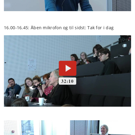
16.00-16.45: Åben mikrofon og til sidst: Tak for i dag