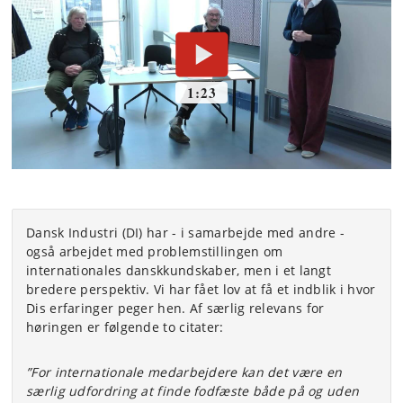
Dansk Industri (DI) har - i samarbejde med andre -
også arbejdet med problemstillingen om
internationales danskkundskaber, men i et langt
bredere perspektiv. Vi har fået lov at få et indblik i hvor
Dis erfaringer peger hen. Af særlig relevans for
høringen er følgende to citater:
”For internationale medarbejdere kan det være en
særlig udfordring at finde fodfæste både på og uden