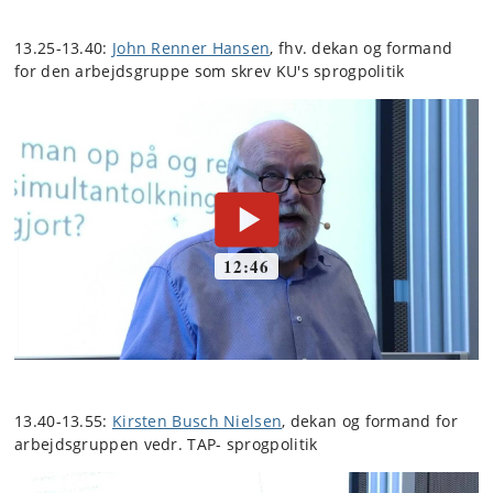
13.25-13.40:
John Renner Hansen
, fhv. dekan og formand
for den arbejdsgruppe som skrev KU's sprogpolitik
13.40-13.55:
Kirsten Busch Nielsen
, dekan og formand for
arbejdsgruppen vedr. TAP- sprogpolitik