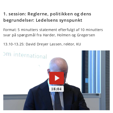
1. session: Reglerne, politikken og dens
begrundelser: Ledelsens synspunkt
Format: 5 minutters statement efterfulgt af 10 minutters
svar på spørgsmål fra Harder, Holmen og Gregersen
13.10-13.25: David Dreyer Lassen, rektor, KU