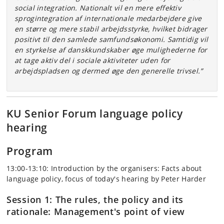
social integration. Nationalt vil en mere effektiv
sprogintegration af internationale medarbejdere give
en større og mere stabil arbejdsstyrke, hvilket bidrager
positivt til den samlede samfundsøkonomi. Samtidig vil
en styrkelse af danskkundskaber øge mulighederne for
at tage aktiv del i sociale aktiviteter uden for
arbejdspladsen og dermed øge den generelle trivsel.”
KU Senior Forum language policy
hearing
Program
13:00-13:10: Introduction by the organisers: Facts about
language policy, focus of today's hearing by Peter Harder
Session 1: The rules, the policy and its
rationale: Management's point of view